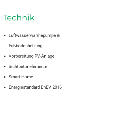
Technik
Luftwasserwärmepumpe &
Fußbodenheizung
Vorbereitung PV-Anlage
Sichtbetonelemente
Smart-Home
Energiestandard EnEV 2016