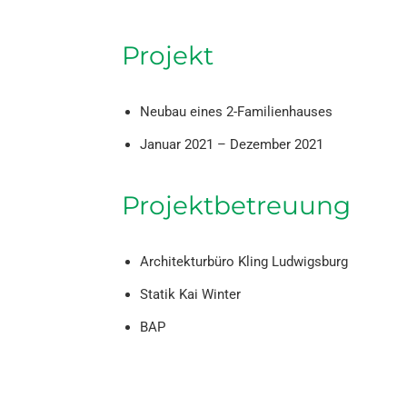
Projekt
Neubau eines 2-Familienhauses
Januar 2021 – Dezember 2021
Projektbetreuung
Architekturbüro Kling Ludwigsburg
Statik Kai Winter
BAP