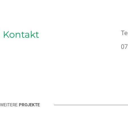
Kontakt
Te
07
WEITERE
PROJEKTE