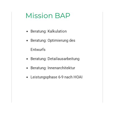
Mission BAP
Beratung: Kalkulation
Beratung: Optimierung des
Entwurfs
Beratung: Detailausarbeitung
Beratung: Innenarchitektur
Leistungsphase 6-9 nach HOAI