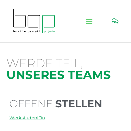
WERDE TEIL,
UNSERES TEAMS
OFFENE
STELLEN
Werkstudent*in